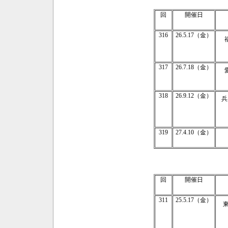
回
開催日
316
26.5.17（金）
317
26.7.18（金）
318
26.9.12（金）
兵
319
27.4.10（金）
回
開催日
311
25.5.17（金）