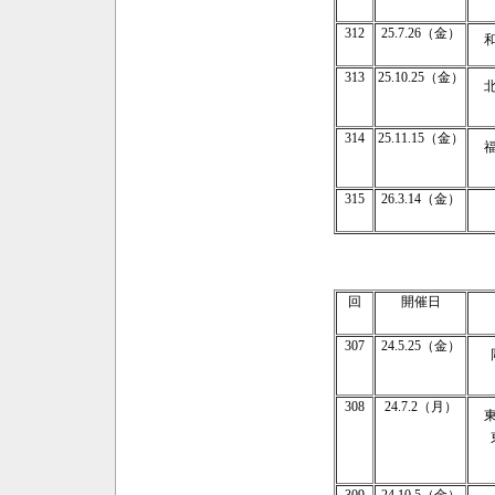
312
25.7.26（金）
313
25.10.25（金）
314
25.11.15（金）
315
26.3.14（金）
回
開催日
307
24.5.25（金）
308
24.7.2（月）